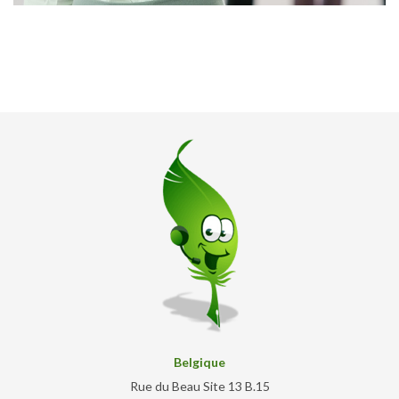
Belgique
Rue du Beau Site 13 B.15