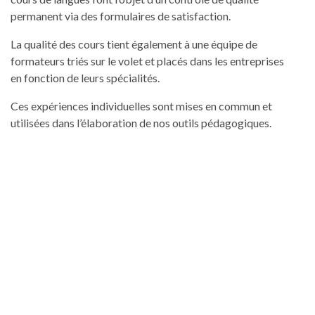
permanent via des formulaires de satisfaction.
La qualité des cours tient également à une équipe de
formateurs triés sur le volet et placés dans les entreprises
en fonction de leurs spécialités.
Ces expériences individuelles sont mises en commun et
utilisées dans l’élaboration de nos outils pédagogiques.