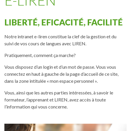
E-LIREN
LIBERTÉ, EFICACITÉ, FACILITÉ
Notre intranet e-liren constitue la clef de la gestion et du
suivi de vos cours de langues avec LIREN.
Pratiquement, comment ça marche?
Vous disposez d’un login et d’un mot de passe. Vous vous
connectez en haut à gauche de la page d’accueil de ce site,
dans la zone intitulée « mon espace personnel ».
Vous, ainsi que les autres parties intéressées, à savoir le
formateur, l’apprenant et LIREN, avez accès à toute
l’information qui vous concerne.