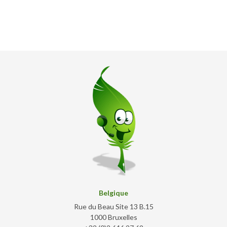
Belgique
Rue du Beau Site 13 B.15
1000 Bruxelles