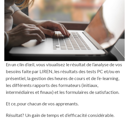
En un clin d’œil, vous visualisez le résultat de l’analyse de vos
besoins faite par LIREN, les résultats des tests PC et/ou en
présentiel, la gestion des heures de cours et de l’e-learning,
les différents rapports des formateurs (initiaux,
intermédiaires et finaux) et les formulaires de satisfaction.
Et ce, pour chacun de vos apprenants.
Résultat? Un gain de temps et d’efficacité considérable.