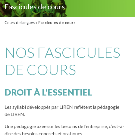
Fascicules de cours
Cours de langues
»
Fascicules de cours
NOS FASCICULES
DE COURS
DROIT À L'ESSENTIEL
Les syllabi développés par LIREN reflètent la pédagogie
de LIREN.
Une pédagogie axée sur les besoins de l’entreprise, c’est-à-
dire des besoins concrets et pratiques.