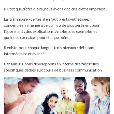
Plutôt que d’être clairs, nous avons décidés d’être limpides!
La grammaire –certes, il en faut !- est synthétisée,
concentrée, ramenée à ce qu’il y a de plus pertinent pour
l’apprenant : des explications simples, des exemples et
quelques exercices pour chaque point.
Il existe, pour chaque langue, trois niveaux : débutant,
intermédiaire et avancé.
Par ailleurs, nous développons en interne des fascicules
spécifiques dédiés aux cours de business communication.