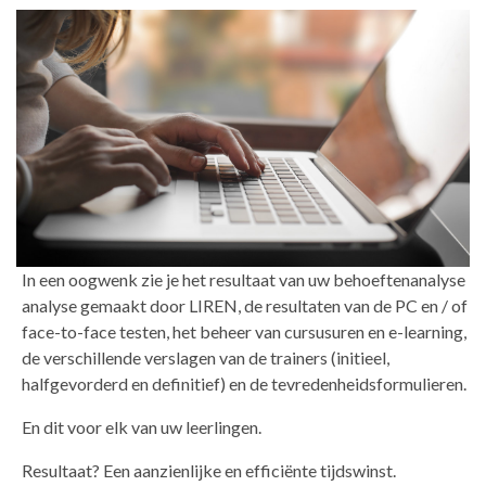
In een oogwenk zie je het resultaat van uw behoeftenanalyse
analyse gemaakt door LIREN, de resultaten van de PC en / of
face-to-face testen, het beheer van cursusuren en e-learning,
de verschillende verslagen van de trainers (initieel,
halfgevorderd en definitief) en de tevredenheidsformulieren.
En dit voor elk van uw leerlingen.
Resultaat? Een aanzienlijke en efficiënte tijdswinst.