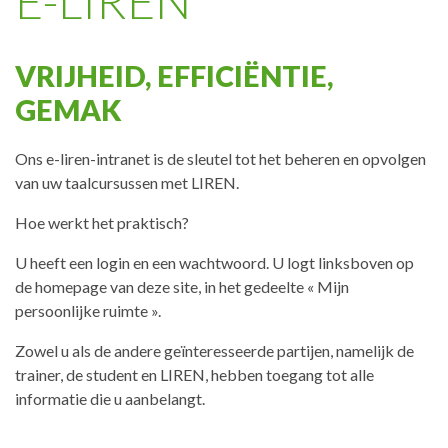
E-LIREN
VRIJHEID, EFFICIËNTIE,
GEMAK
Ons e-liren-intranet is de sleutel tot het beheren en opvolgen
van uw taalcursussen met LIREN.
Hoe werkt het praktisch?
U heeft een login en een wachtwoord. U logt linksboven op
de homepage van deze site, in het gedeelte « Mijn
persoonlijke ruimte ».
Zowel u als de andere geïnteresseerde partijen, namelijk de
trainer, de student en LIREN, hebben toegang tot alle
informatie die u aanbelangt.