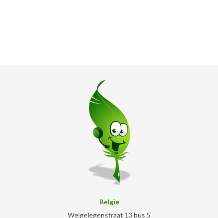
Belgïe
Welgelegenstraat 13 bus 5