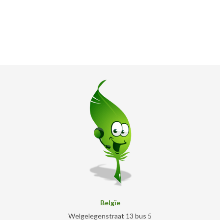
Belgïe
Welgelegenstraat 13 bus 5