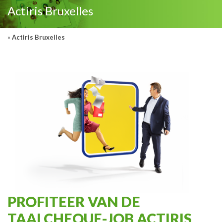
Actiris Bruxelles
»
Actiris Bruxelles
PROFITEER VAN DE
TAALCHEQUE-JOB ACTIRIS