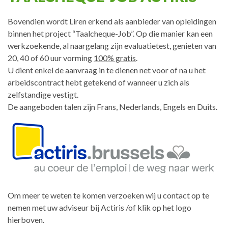
Bovendien wordt Liren erkend als aanbieder van opleidingen
binnen het project “Taalcheque-Job”. Op die manier kan een
werkzoekende, al naargelang zijn evaluatietest, genieten van
20, 40 of 60 uur vorming
100% gratis
.
U dient enkel de aanvraag in te dienen net voor of na u het
arbeidscontract hebt getekend of wanneer u zich als
zelfstandige vestigt.
De aangeboden talen zijn Frans, Nederlands, Engels en Duits.
Om meer te weten te komen verzoeken wij u contact op te
nemen met uw adviseur bij Actiris /of klik op het logo
hierboven.