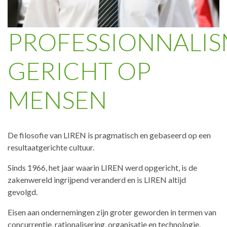
PROFESSIONNALI
GERICHT OP
MENSEN
De filosofie van LIREN is pragmatisch en gebaseerd op een
resultaatgerichte cultuur.
Sinds 1966, het jaar waarin LIREN werd opgericht, is de
zakenwereld ingrijpend veranderd en is LIREN altijd
gevolgd.
Eisen aan ondernemingen zijn groter geworden in termen van
concurrentie, rationalisering, organisatie en technologie.