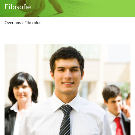
Filosofie
Over ons
»
Filosofie