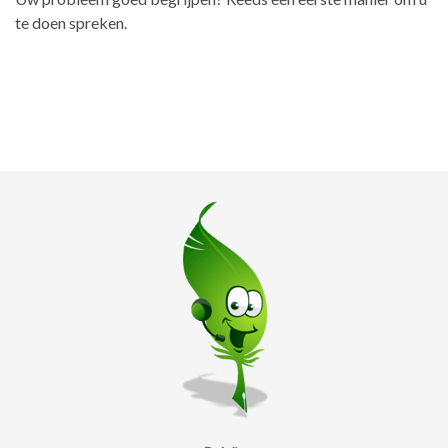
te doen spreken.