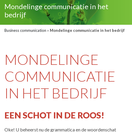
Mondelinge communicatie in het
bedrijf
Business communication
»
Mondelinge communicatie in het bedrijf
MONDELINGE
COMMUNICATIE
IN HET BEDRIJF
EEN SCHOT IN DE ROOS!
Oke! U beheerst nu de grammatica en de woordenschat