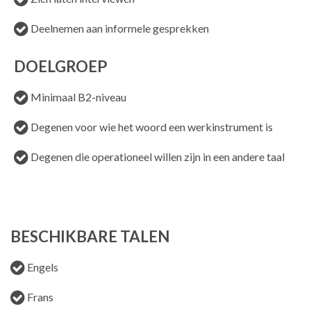
Deelnemen aan informele gesprekken
DOELGROEP
Minimaal B2-niveau
Degenen voor wie het woord een werkinstrument is
Degenen die operationeel willen zijn in een andere taal
BESCHIKBARE TALEN
Engels
Frans