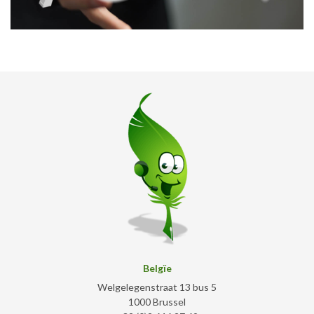
Belgïe
Welgelegenstraat 13 bus 5
1000 Brussel