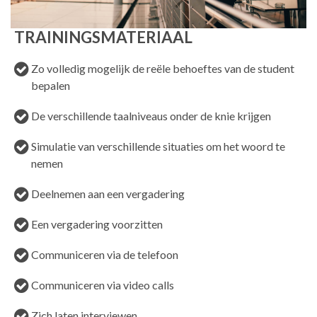
TRAININGSMATERIAAL
Zo volledig mogelijk de reële behoeftes van de student
bepalen
De verschillende taalniveaus onder de knie krijgen
Simulatie van verschillende situaties om het woord te
nemen
Deelnemen aan een vergadering
Een vergadering voorzitten
Communiceren via de telefoon
Communiceren via video calls
Zich laten interviewen