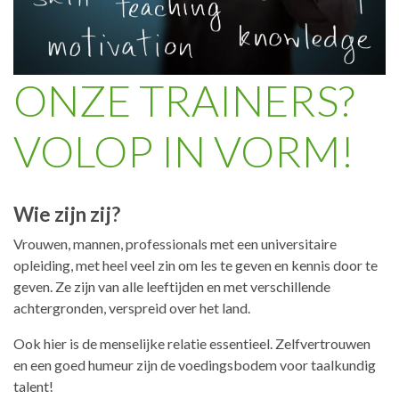
ONZE TRAINERS?
VOLOP IN VORM!
Wie zijn zij?
Vrouwen, mannen, professionals met een universitaire
opleiding, met heel veel zin om les te geven en kennis door te
geven. Ze zijn van alle leeftijden en met verschillende
achtergronden, verspreid over het land.
Ook hier is de menselijke relatie essentieel. Zelfvertrouwen
en een goed humeur zijn de voedingsbodem voor taalkundig
talent!