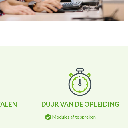
TALEN
DUUR VAN DE OPLEIDING
Modules af te spreken