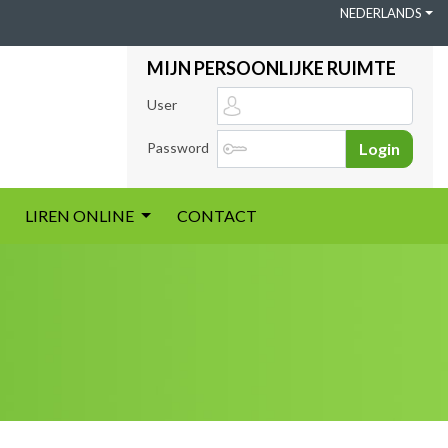
NEDERLANDS
MIJN PERSOONLIJKE RUIMTE
User
Password
Login
LIREN ONLINE
CONTACT