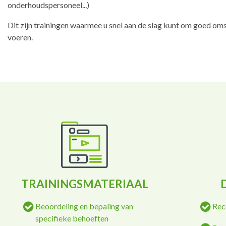
onderhoudspersoneel...)
Dit zijn trainingen waarmee u snel aan de slag kunt om goed oms
voeren.
TRAININGSMATERIAAL
Beoordeling en bepaling van
Rec
specifieke behoeften