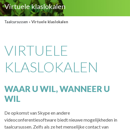
Virtuele klaslokalen
Taalcursussen
»
Virtuele klaslokalen
VIRTUELE
KLASLOKALEN
WAAR U WIL, WANNEER U
WIL
De opkomst van Skype en andere
videoconferentiesoftware biedt nieuwe mogelijkheden in
taalcursussen. Zelfs als ze het menselijke contact van