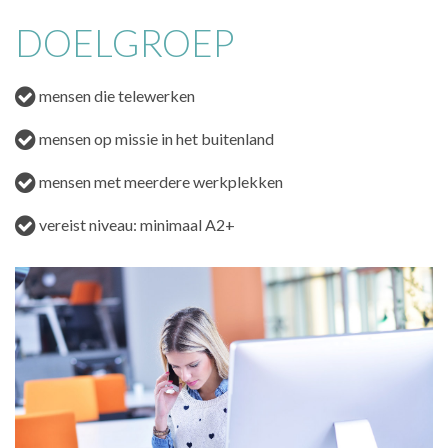
DOELGROEP
mensen die telewerken
mensen op missie in het buitenland
mensen met meerdere werkplekken
vereist niveau: minimaal A2+