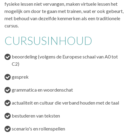
fysieke lessen niet vervangen, maken virtuele lessen het
mogelijk om door te gaan met trainen, wat er ook gebeurt,
met behoud van dezelfde kenmerken als een traditionele
cursus.
CURSUSINHOUD
beoordeling (volgens de Europese schaal van A0 tot
C2)
gesprek
grammatica en woordenschat
actualiteit en cultuur die verband houden met de taal
bestuderen van teksten
scenario's en rollenspellen