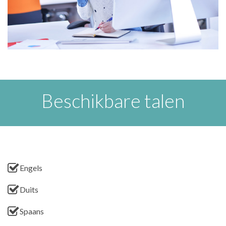
Beschikbare talen
Engels
Duits
Spaans