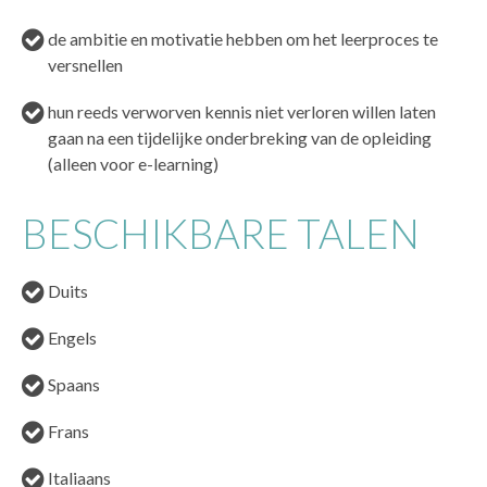
de ambitie en motivatie hebben om het leerproces te
versnellen
hun reeds verworven kennis niet verloren willen laten
gaan na een tijdelijke onderbreking van de opleiding
(alleen voor e-learning)
BESCHIKBARE TALEN
Duits
Engels
Spaans
Frans
Italiaans