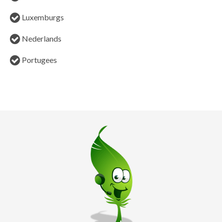
Luxemburgs
Nederlands
Portugees