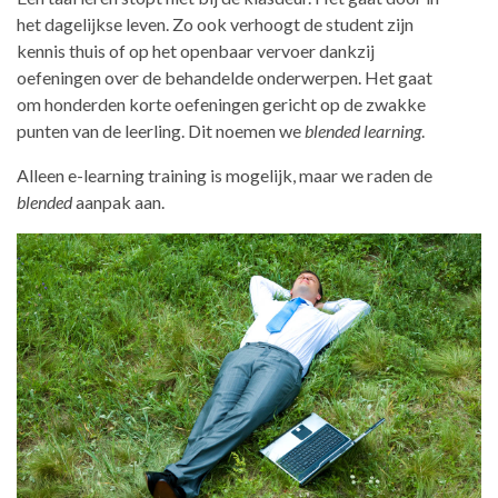
het dagelijkse leven. Zo ook verhoogt de student zijn
kennis thuis of op het openbaar vervoer dankzij
oefeningen over de behandelde onderwerpen. Het gaat
om honderden korte oefeningen gericht op de zwakke
punten van de leerling. Dit noemen we
blended learning
.
Alleen e-learning training is mogelijk, maar we raden de
blended
aanpak aan.