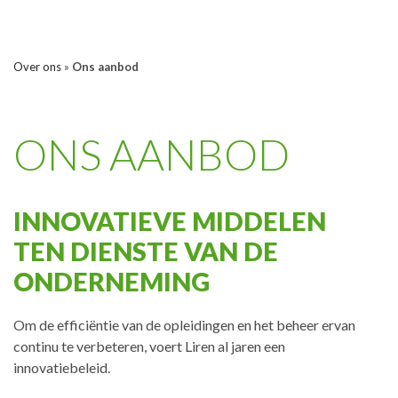
Ons aanbod
Over ons
»
Ons aanbod
ONS AANBOD
INNOVATIEVE MIDDELEN
TEN DIENSTE VAN DE
ONDERNEMING
Om de efficiëntie van de opleidingen en het beheer ervan
continu te verbeteren, voert Liren al jaren een
innovatiebeleid.