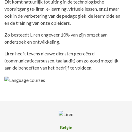
Dit komt natuurlijk tot uiting in de technologische
vooruitgang (e-liren, e-learning, virtuele lessen, enz.) maar
ook in de verbetering van de pedagogiek, de leermiddelen
en de training van onze opleiders.
Zo besteedt Liren ongeveer 10% van zijn omzet aan
onderzoek en ontwikkeling.
Liren heeft tevens nieuwe diensten gecreëerd
(communicatiecursussen, taalaudit) om zo goed mogelijk
aan de behoeften van het bedrijf te voldoen.
Belgïe